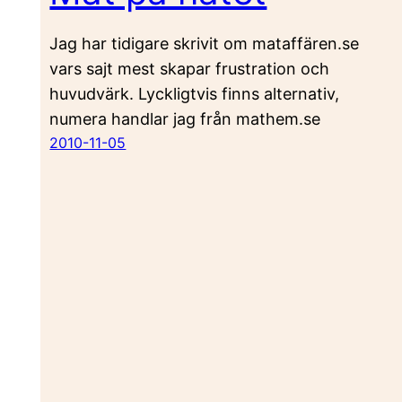
Jag har tidigare skrivit om mataffären.se
vars sajt mest skapar frustration och
huvudvärk. Lyckligtvis finns alternativ,
numera handlar jag från mathem.se
2010-11-05