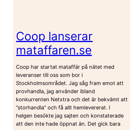
Coop lanserar
mataffaren.se
Coop har startat mataffär på nätet med
leveranser till oss som bor i
Stockholmsområdet. Jag såg fram emot att
provhandla, jag använder ibland
konkurrenten Netxtra och det är bekvämt att
”storhandla” och få allt hemlevererat. I
helgen besökte jag sajten och konstaterade
att den inte hade öppnat än. Det gick bara