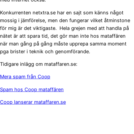
Konkurrenten netxtra.se har en sajt som känns något
mossig i jämförelse, men den fungerar vilket åtminstone
för mig är det viktigaste. Hela grejen med att handla på
nätet är att spara tid, det gör man inte hos mataffären
när man gång på gång måste upprepa samma moment
pga brister i teknik och genomförande.
Tidigare inlägg om mataffaren.se:
Mera spam från Coop
Spam hos Coop mataffären
Coop lanserar mataffaren.se