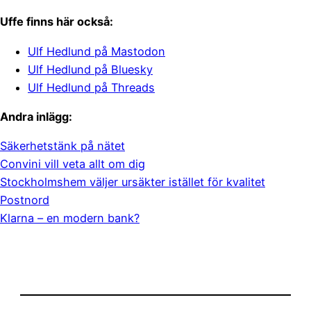
Uffe finns här också:
Ulf Hedlund på Mastodon
Ulf Hedlund på Bluesky
Ulf Hedlund på Threads
Andra inlägg:
Säkerhetstänk på nätet
Convini vill veta allt om dig
Stockholmshem väljer ursäkter istället för kvalitet
Postnord
Klarna – en modern bank?