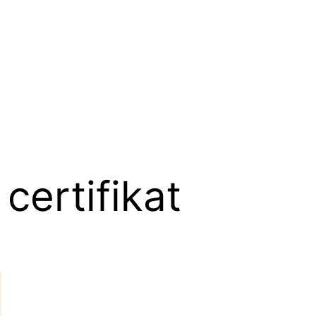
 certifikat