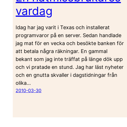
vardag
Idag har jag varit i Texas och installerat
programvaror på en server. Sedan handlade
jag mat för en vecka och besökte banken för
att betala några räkningar. En gammal
bekant som jag inte träffat på länge dök upp
och vi pratade en stund. Jag har läst nyheter
och en gnutta skvaller i dagstidningar från
olika…
2010-03-30