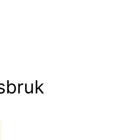
sbruk