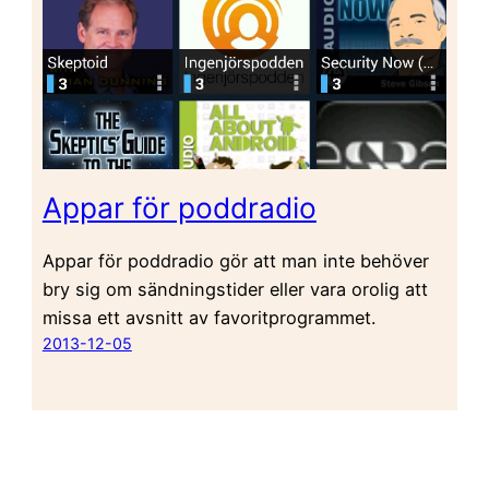
Appar för poddradio
Appar för poddradio gör att man inte behöver
bry sig om sändningstider eller vara orolig att
missa ett avsnitt av favoritprogrammet.
2013-12-05