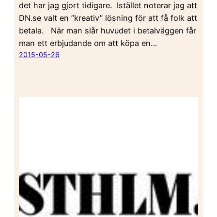
det har jag gjort tidigare. Istället noterar jag att
DN.se valt en ”kreativ” lösning för att få folk att
betala. När man slår huvudet i betalväggen får
man ett erbjudande om att köpa en…
2015-05-26