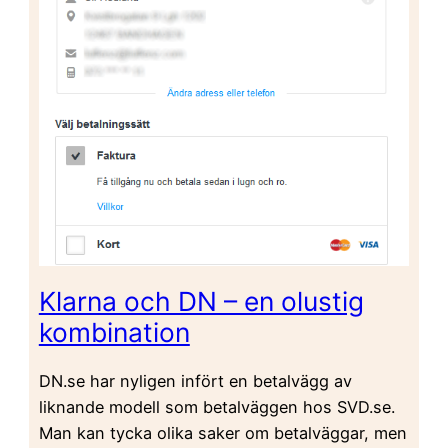
Klarna och DN – en olustig
kombination
DN.se har nyligen infört en betalvägg av
liknande modell som betalväggen hos SVD.se.
Man kan tycka olika saker om betalväggar, men