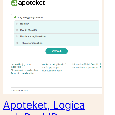
Apoteket, Logica