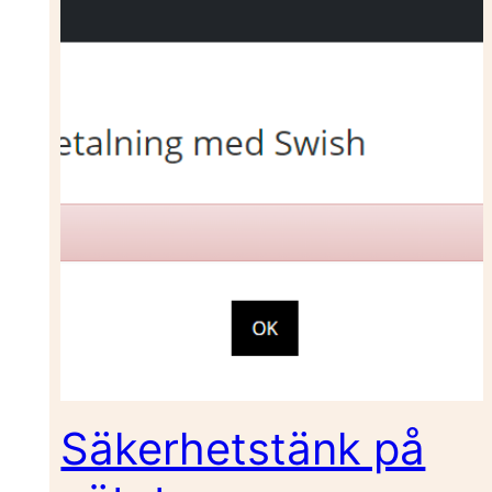
Säkerhetstänk på