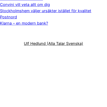
Convini vill veta allt om dig
Stockholmshem väljer ursäkter istället för kvalitet
Postnord
Klarna – en modern bank?
Ulf Hedlund (Alla Talar Svenska)