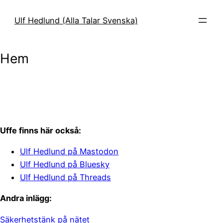
Ulf Hedlund (Alla Talar Svenska)
Hem
Uffe finns här också:
Ulf Hedlund på Mastodon
Ulf Hedlund på Bluesky
Ulf Hedlund på Threads
Andra inlägg:
Säkerhetstänk på nätet